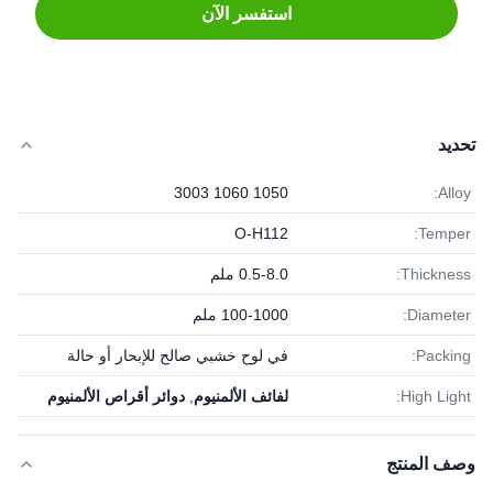
استفسر الآن
تحديد
1050 1060 3003
Alloy:
O-H112
Temper:
Thickness:
0.5-8.0 ملم
Diameter:
100-1000 ملم
Packing:
في لوح خشبي صالح للإبحار أو حالة
High Light:
لفائف الألمنيوم
,
دوائر أقراص الألمنيوم
وصف المنتج