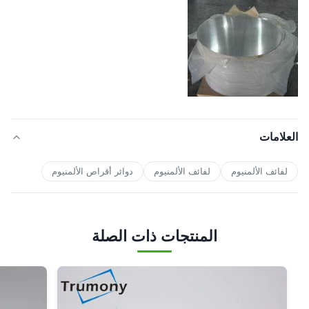
العلامات
لفائف الألمنيوم
لفائف الألمنيوم
دوائر أقراص الألمنيوم
المنتجات ذات الصلة