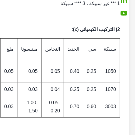
1 *** غير سبيكة ، 3 **** سبيكة
2) التركيب الكيميائي (٪):
سبيكة
سي
الحديد
النحاس
مينيسوتا
ملغ
0.05
0.05
0.05
0.40
0.25
1050
0.03
0.03
0.04
0.25
0.25
1070
1.00-
0.05-
0.03
0.70
0.60
3003
1.50
0.20