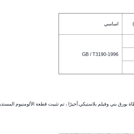
اساسي
GB / T3190-1996
ة بورق بني وفيلم بلاستيكي.أخيرًا ، تم تثبيت قطعة الألومنيوم المستدي