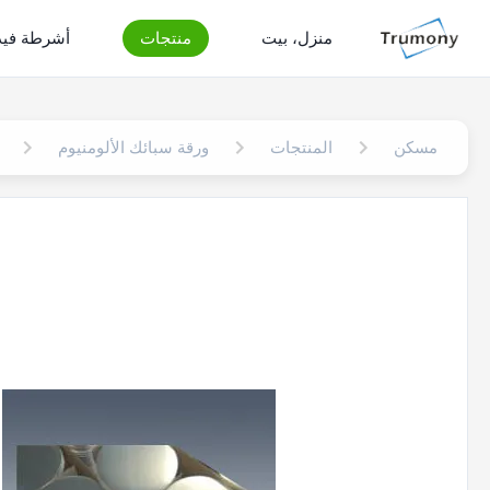
منزل، بيت
منتجات
أشرطة فيد
مسكن
المنتجات
ورقة سبائك الألومنيوم