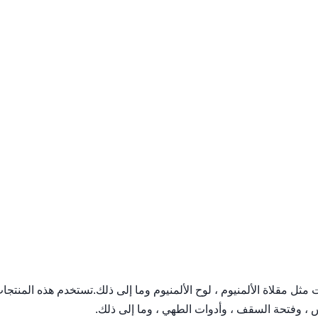
 مثل مقلاة الألمنيوم ، لوح الألمنيوم وما إلى ذلك.تستخدم هذه المنتج
 ، وفتحة السقف ، وأدوات الطهي ، وما إلى ذلك.