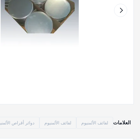
العلامات
لفائف الألمنيوم
لفائف الألمنيوم
دوائر أقراص الألمني