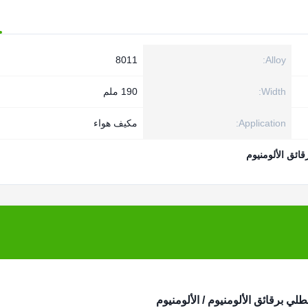
8011
Alloy:
Width:
190 ملم
Application:
مكيف هواء
ائق الألومنيوم