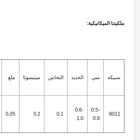
ملكيتنا الميكانيكية:
سبيكة
سي
الحديد
النحاس
مينيسوتا
ملغ
0.6-
0.5-
0.05
0.2
0.1
8011
1.0
0.9