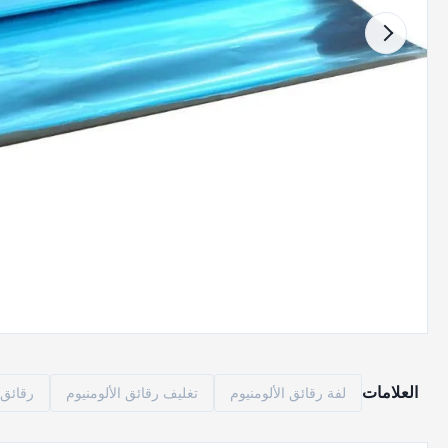
العلامات
لفة رقائق الألومنيوم
تغليف رقائق الألومنيوم
رقائق ا