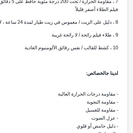
فيلم الطلاء أصفر قليلاً
8 ، دليل على الزيت / مغموس في زيت طيار لمدة 24 ساعة ، لا توجد نفطة على طبقة الطلاء
9 ، طلاء فيلم رائحة / لا رائحة غريبة
10 ، كشط للقالب / نفس رقائق الألومنيوم العادية
لدينا ج
الخصائص:
- مقاومة درجات الحرارة العالية
- مقاومة التجوية
- مقاومة للغسيل
- عزل الصوت
- دليل حامض أو قلوي