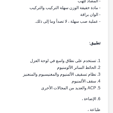
- المضاد للهب
- مادة خفيفة الوزن سهلة التركيب والتركيب
- الوان براقة
- عملية صب سهلة ، لا تصدأ وما إلى ذلك.
تطبيق:
1. تستخدم على نطاق واسع في لوحة العزل
2. الحائط الساتر الألومنيوم
3. نظام تسقيف الألمنيوم والمغنيسيوم والمنغنيز
4. سقف الألمنيوم
5. ACP والعديد من المجالات الأخرى
6. الإضاءة ،
طباعة ،