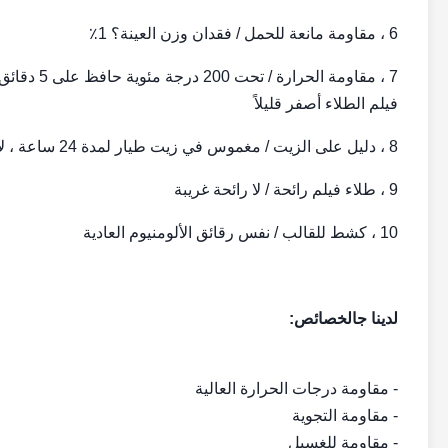
6 ، مقاومة مانعة للحمل / فقدان وزن العينة؟ 1٪
فيلم الطلاء أصفر قليلاً
8 ، دليل على الزيت / مغموس في زيت طيار لمدة 24 ساعة ، لا توجد نفطة على طبقة الطلاء
9 ، طلاء فيلم رائحة / لا رائحة غريبة
10 ، كشط للقالب / نفس رقائق الألومنيوم العادية
لدينا ج
الخصائص:
- مقاومة درجات الحرارة العالية
- مقاومة التجوية
- مقاومة للغسيل