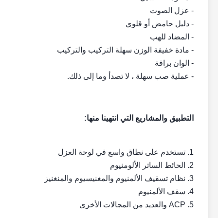
- عزل الصوت
- دليل حامض أو قلوي
- المضاد للهب
- مادة خفيفة الوزن سهلة التركيب والتركيب
- الوان براقة
- عملية صب سهلة ، لا تصدأ وما إلى ذلك.
التطبيق والمشاريع التي انتهينا منها:
1. تستخدم على نطاق واسع في لوحة العزل
2. الحائط الساتر الألومنيوم
3. نظام تسقيف الألمنيوم والمغنيسيوم والمنغنيز
4. سقف الألمنيوم
5. ACP والعديد من المجالات الأخرى