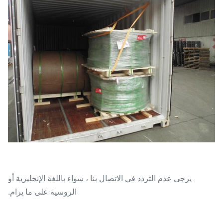
يرجى عدم التردد في الاتصال بنا ، سواء باللغة الإنجليزية أو
الروسية على ما يرام.