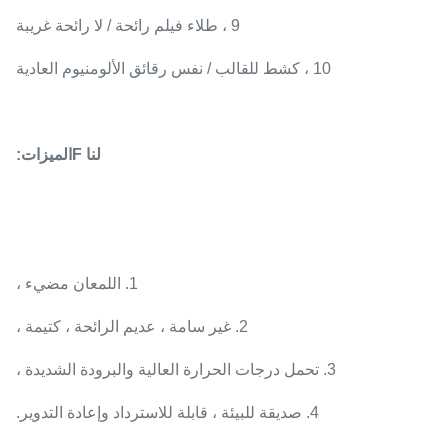
9 ، طلاء فيلم رائحة / لا رائحة غريبة
10 ، كشط للقالب / نفس رقائق الألومنيوم العادية
لنا
F
الميزات
:
1. اللمعان مضيء ،
2. غير سامة ، عديم الرائحة ، كتيمة ،
3. تحمل درجات الحرارة العالية والبرودة الشديدة ،
4. صديقة للبيئة ، قابلة للاسترداد وإعادة التدوير.