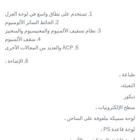
1. تستخدم على نطاق واسع في لوحة العزل
2. الحائط الساتر الألومنيوم
3. نظام تسقيف الألمنيوم والمغنيسيوم والمنغنيز
4. سقف الألمنيوم
5. ACP والعديد من المجالات الأخرى
6. الإضاءة ،
طباعة ،
التعبئة،
ديكور
سطح الإلكترونيات ،
لوحة سميكة ملفوفة على الساخن ،
لوحة قاعدة PS ،