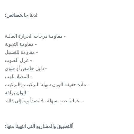
لدينا ج
الخصائص:
- مقاومة درجات الحرارة العالية
- مقاومة التجوية
- مقاومة للغسيل
- عزل الصوت
- دليل حامض أو قلوي
- المضاد للهب
- مادة خفيفة الوزن سهلة التركيب والتركيب
- الوان براقة
- عملية صب سهلة ، لا تصدأ وما إلى ذلك.
أ
التطبيق والمشاريع التي انتهينا منها: