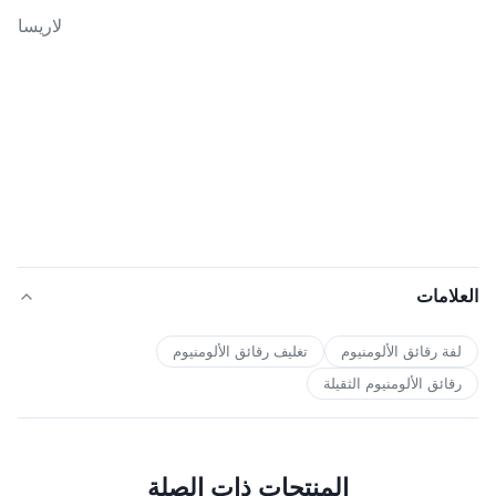
لاريسا
العلامات
لفة رقائق الألومنيوم
تغليف رقائق الألومنيوم
رقائق الألومنيوم الثقيلة
المنتجات ذات الصلة