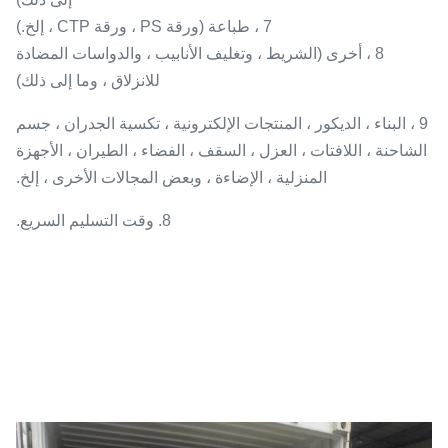
7 ، طباعة (ورقة PS ، ورقة CTP ، إلخ.)
8 ، أخرى (الشريط ، وتغليف الأنابيب ، والدواسات المضادة
للانزلاق ، وما إلى ذلك)
9 ، البناء ، الديكور ، المنتجات الإلكترونية ، تكسية الجدران ، جسم
الشاحنة ، اللافتات ، العزل ، السقف ، الفضاء ، الطيران ، الأجهزة
المنزلية ، الإضاءة ، وبعض المجالات الأخرى ، إلخ.
8. وقت التسليم السريع.