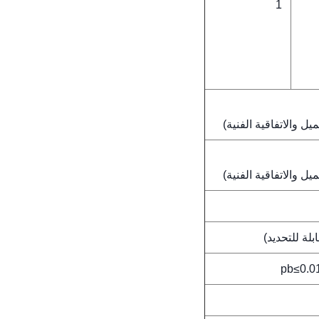
1
 والاتفاقية الفنية)
 والاتفاقية الفنية)
pb≤0.0