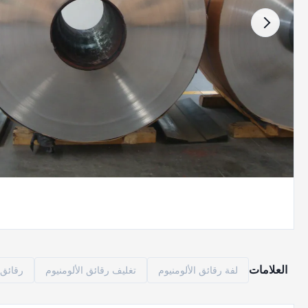
العلامات
لفة رقائق الألومنيوم
تغليف رقائق الألومنيوم
رقائق ا