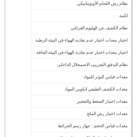
نظام رش اللحام الأوتوماتيكي
لكمة
نظام الكشف عن الهليوم الفراغي
اختبار معدات اختبار عدم نفاذية الهواء في البيئة الرطبة
اختبار معدات اختبار عدم نفاذية الهواء في البيئة الجافة
نظام التدفق التجريبى الاضمحلال الداخلى
معدات قياس التوتر للمواد
معدات الكشف الطيفي لتكوين المواد
معدات اختبار الضغط والتفجير
معدات اختبار رش الملح
معدات قياس الحجم - جهاز رسم الخرائط