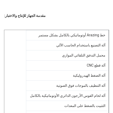
مقدمة الجهاز للإنتاج والاختبار:
خط Arazing أوتوماتيكي بالكامل بشكل مستمر
آلة التصنيع باستخدام الحاسب الآلي
محمل التدفق التلقائي الموازي
آلة قطع CNC
آلة الضغط الهيدروليكية
آلة التنظيف بالموجات فوق الصوتية
آلة لحام القوس الأرجون الدائري الأوتوماتيكية بالكامل
التثبيت بالضغط على المعدات