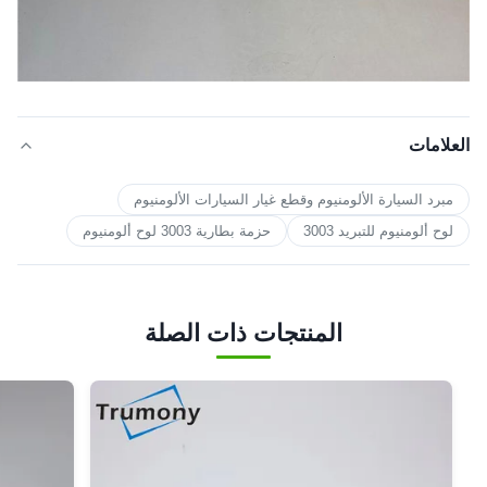
العلامات
مبرد السيارة الألومنيوم وقطع غيار السيارات الألومنيوم
لوح ألومنيوم للتبريد 3003
حزمة بطارية 3003 لوح ألومنيوم
المنتجات ذات الصلة