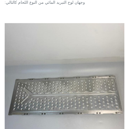
وجهان لوح التبريد المائي من النوع اللحام كالتالي: