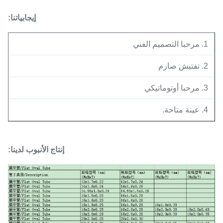
إيجابياتنا:
1. مرحبا التصميم الفني
2. تفتيش صارم
3. مرحبا أوتوماتيكي
4. عينة متاحة.
إنتاج الأنبوب لدينا: