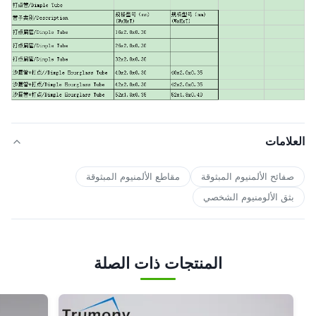
العلامات
صفائح الألمنيوم المبثوقة
مقاطع الألمنيوم المبثوقة
بثق الألومنيوم الشخصي
المنتجات ذات الصلة