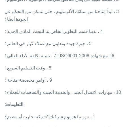
3 ، نبدأ إنتاجنا من سبائك الألومنيوم ، حتى نتمكن من التحكم في
الجودة أيضًا ؛
4 ، لدينا قسم التطوير الخاص بنا للبحث المادي الجديد ؛
5 ، خبرة جيدة وتعاون مع عملاء كبار في العالم ؛
6 ، مع شهادة ISO9001-2008 ؛ 7 ، نسبة تكلفة الأداء العالي ؛
8 ، وقت التسليم السريع ؛
9 ، أوامر مخصصة متاحة ؛
10 ، مهارات الاتصال الجيد ، والخدمة الجيدة والتفاهمات للعملاء ؛
التعليمات:
1 ، س: ما هو نوع شركتك؟شركة تجارية أو مصنع؟