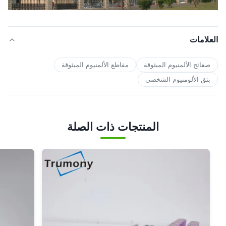
العلامات
صفائح الألمنيوم المبثوقة
مقاطع الألمنيوم المبثوقة
بثق الألومنيوم الشخصي
المنتجات ذات الصلة