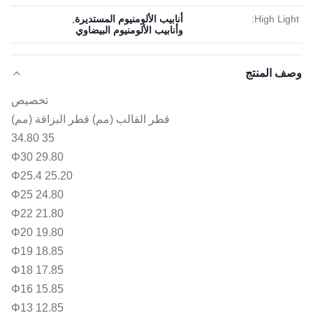
High Light:
أنابيب الألومنيوم المستديرة
,
وأنابيب الألومنيوم البيضاوي
وصف المنتج
تخصيص
قطر القالب (مم) قطر البزاقة (مم)
35 34.80
Φ30 29.80
Φ25.4 25.20
Φ25 24.80
Φ22 21.80
Φ20 19.80
Φ19 18.85
Φ18 17.85
Φ16 15.85
Φ13 12.85