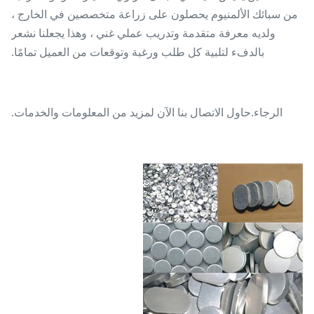
من سبائك الألمنيوم يحصلون على زراعة متخصصين في الخارج ،
ولديه معرفة متقدمة وتدريب عملي غني ، وهذا يجعلنا نشعر
بالدفء لتلبية كل طلب ورغبة وتوقعات من العميل تمامًا.
الرجاء.حاول الاتصال بنا الآن لمزيد من المعلومات والخدمات.