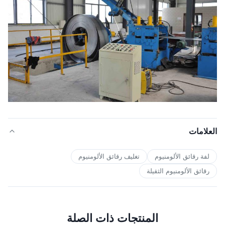
العلامات
لفة رقائق الألومنيوم
تغليف رقائق الألومنيوم
رقائق الألومنيوم الثقيلة
المنتجات ذات الصلة