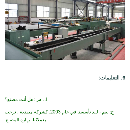
6. التعليمات:
1 ، س: هل أنت مصنع؟
ج: نعم ، لقد تأسسنا في عام 2003. كشركة مصنعة ، نرحب
بعملائنا لزيارة المصنع.