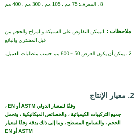
8 ، المعرف: 75 مم ، 105 مم ، 300 مم ، 400 مم
ملاحظات :
1.يمكن التفاوض على السبيكة والمزاج والحجم من
قبل المشتري والبائع
2 ، يمكن أن يكون العرض 50 ~ 800 مم حسب متطلبات العميل.
2. معيار الإنتاج
وفقًا للمعيار الدولي ASTM أو EN ،
جميع التركيبات الكيميائية ، والخصائص الميكانيكية ، وتحمل
الحجم ، والتسامح المسطح ، وما إلى ذلك بدقة وفقًا لمعيار
ASTM أو EN