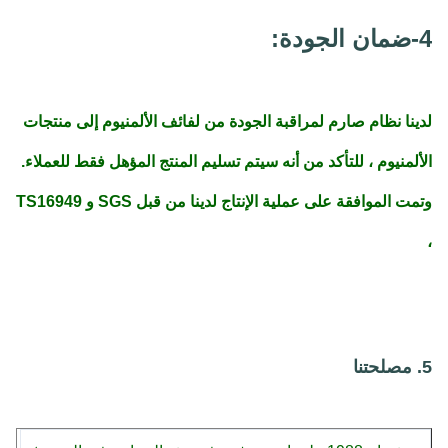
4-ضمان الجودة:
لدينا نظام صارم لمراقبة الجودة من لفائف الألمنيوم إلى منتجات
الألمنيوم ، للتأكد من أنه سيتم تسليم المنتج المؤهل فقط للعملاء.
وتمت الموافقة على عملية الإنتاج لدينا من قبل SGS و TS16949
،
5. مصلحتنا