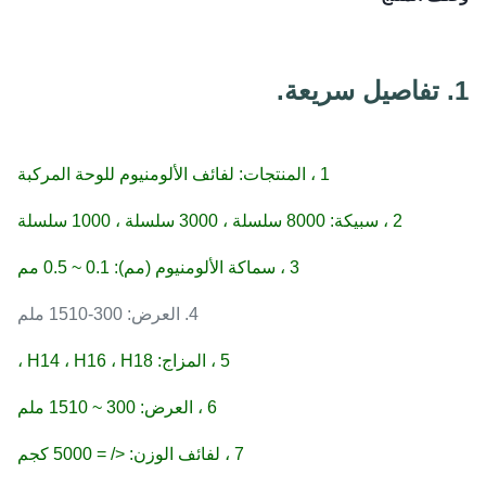
1. تفاصيل سريعة.
1 ، المنتجات: لفائف الألومنيوم للوحة المركبة
2 ، سبيكة: 8000 سلسلة ، 3000 سلسلة ، 1000 سلسلة
3 ، سماكة الألومنيوم (مم): 0.1 ~ 0.5 مم
4. العرض: 300-1510 ملم
5 ، المزاج: H14 ، H16 ، H18 ،
6 ، العرض: 300 ~ 1510 ملم
7 ، لفائف الوزن: </ = 5000 كجم