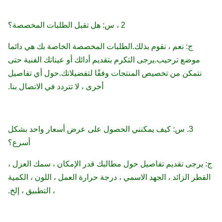
2 ، س: هل تقبل الطلبات المخصصة؟
ج: نعم ، نقوم بذلك.الطلبات المخصصة الخاصة بك هي دائما
موضع ترحيب.يرجى التكرم بتقديم أدائك أو عيناتك الفنية حتى
نتمكن من تخصيص المنتجات وفقًا لتفضيلاتك.حول أي تفاصيل
أخرى ، لا تتردد في الاتصال بنا.
3. س: كيف يمكنني الحصول على عرض أسعار واحد بشكل
أسرع؟
ج: يرجى تقديم تفاصيل حول مطالبك قدر الإمكان ، سمك العزل ،
القطر الزائد ، الجهد الاسمي ، درجة حرارة العمل ، اللون ، الكمية
، التطبيق ، إلخ.