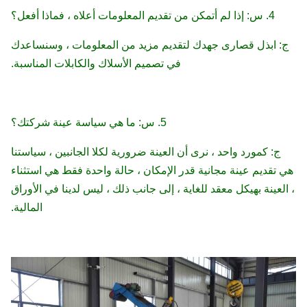
4.
س: إذا لم أتمكن من تقديم المعلومات أعلاه ، فماذا أفعل؟
ج: ابذل قصارى جهدك لتقديم مزيد من المعلومات ، وسنساعدك
في تصميم الأسلاك والكابلات المناسبة.
5. س: ما هي سياسة عينة شركتك؟
ج: كمورد واحد ، نرى أن العينة ضرورية لكلا الجانبين ، سياستنا
هي تقديم عينة مجانية قدر الإمكان ، حالة واحدة فقط هي استثناء
، العينة بهيكل معقد للغاية ، إلى جانب ذلك ، ليس لدينا في الأوراق
المالية.