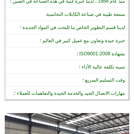
منذ عام 1988 ، لدينا خبرة غنية في هذه الصناعة في الصين ؛
سمعة طيبة في صناعة الكابلات النحاسية.
لدينا قسم التطوير الخاص بنا للبحث في المواد الجديدة ؛
خبرة جيدة وتعاون مع عميل كبير في العالم ؛
بشهادة ISO9001-2008 ؛
نسبة تكلفة عالية الأداء ؛
وقت التسليم السريع ؛
مهارات الاتصال الجيد والخدمة الجيدة والتفاهمات للعملاء ؛.