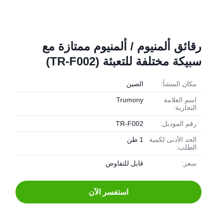
رقائق ألمنيوم / ألمنيوم ممتازة مع
سبيكة مختلفة للتعبئة (TR-F002)
مكان المنشأ:
الصين
اسم العلامة
Trumony
التجارية:
رقم الموديل:
TR-F002
الحد الأدنى لكمية
1 طن
الطلب:
سعر:
قابل للتفاوض
استفسر الآن