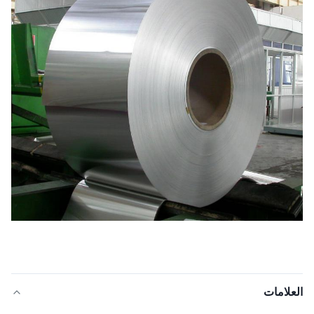
العلامات