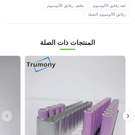
لفة رقائق الألومنيوم
تغليف رقائق الألومنيوم
رقائق الألومنيوم الثقيلة
المنتجات ذات الصلة