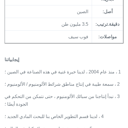
أصل:
الصين
دقيقة.ترتيب:
3.5 مليون طن
مواصلات:
فوب سيف
إيجابياتنا
1 ، منذ عام 2004 ، لدينا خبرة غنية في هذه الصناعة في الصين ؛
2 ، سمعة طيبة في إنتاج مناطق شرائط الألومنيوم / الألومنيوم ؛
3 ، نبدأ إنتاجنا من سبائك الألومنيوم ، حتى نتمكن من التحكم في
الجودة أيضًا ؛
4 ، لدينا قسم التطوير الخاص بنا للبحث المادي الجديد ؛