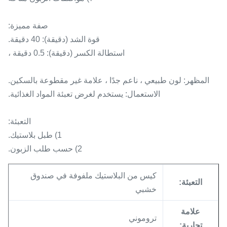
صفة مميزة:
قوة الشد (دقيقة): 40 دقيقة.
استطالة الكسر (دقيقة): 0.5 دقيقة ،
المظهر: لون طبيعي ، ناعم جدًا ، علامة غير مقطوعة بالسكين.
الاستعمال: يستخدم لغرض تعبئة المواد الغذائية.
التعبئة:
1) طبل بلاستيك.
2) حسب طلب الزبون.
كيس من البلاستيك ملفوفة في صندوق
التعبئة:
خشبي
علامة
تروموني
تجارية: