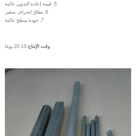
5. قيمة إعادة التدوير عالية
6. نطاق انحراف صغير
7. جودة سطح عالية
وقت الإنتاج:
15-20 يومًا