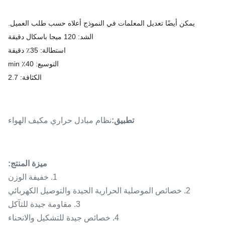
يمكن أيضًا تعديل المعلمات في النموذج أعلاه حسب طلب العميل.
الشد: 120 ميجا باسكال دقيقة
استطالة: 35٪ دقيقة
التوسيع: 40٪ min
الكثافة: 2.7
تطبيق:
نظام مبادل حراري مكيف الهواء
ميزة المنتج:
1. خفيفة الوزن
2. خصائص الموصلية الحرارية الجيدة والتوصيل الكهربائي
3. مقاومة جيدة للتآكل
4. خصائص جيدة للتشكيل والانحناء