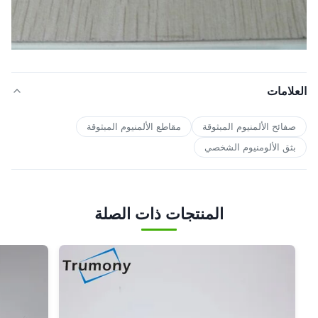
العلامات
صفائح الألمنيوم المبثوقة
مقاطع الألمنيوم المبثوقة
بثق الألومنيوم الشخصي
المنتجات ذات الصلة