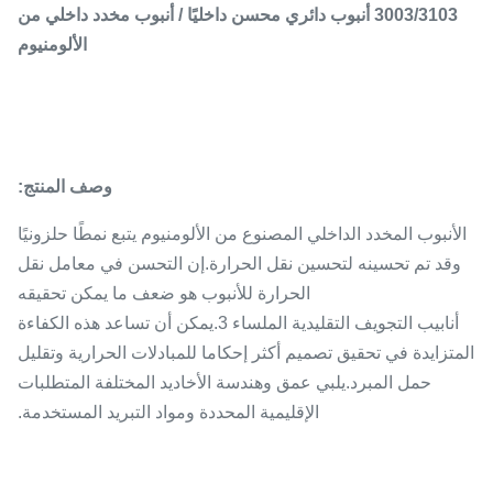
3003/3103 أنبوب دائري محسن داخليًا / أنبوب مخدد داخلي من
الألومنيوم
وصف المنتج:
الأنبوب المخدد الداخلي المصنوع من الألومنيوم يتبع نمطًا حلزونيًا
وقد تم تحسينه لتحسين نقل الحرارة.إن التحسن في معامل نقل
الحرارة للأنبوب هو ضعف ما يمكن تحقيقه
أنابيب التجويف التقليدية الملساء 3.يمكن أن تساعد هذه الكفاءة
المتزايدة في تحقيق تصميم أكثر إحكاما للمبادلات الحرارية وتقليل
حمل المبرد.يلبي عمق وهندسة الأخاديد المختلفة المتطلبات
الإقليمية المحددة ومواد التبريد المستخدمة.