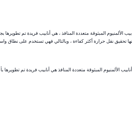
بيب الألمنيوم المبثوقة متعددة المنافذ ، هي أنابيب فريدة تم تطويرها بج
نها تحقيق نقل حرارة أكثر كفاءة ، وبالتالي فهي تستخدم على نطاق وا
ابيب الألمنيوم المبثوقة متعددة المنافذ هي أنابيب فريدة تم تطويرها بأ