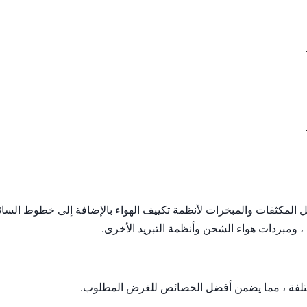
ل المكثفات والمبخرات لأنظمة تكييف الهواء بالإضافة إلى خطوط السائ
، ومبردات هواء الشحن وأنظمة التبريد الأخرى.