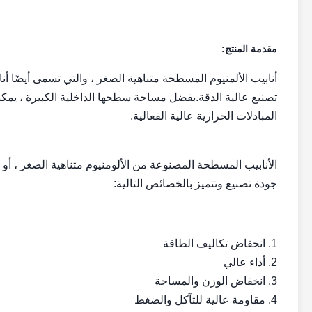
مقدمة المنتج:
أنابيب الألمنيوم المسطحة متناهية الصغر ، والتي تسمى أيضًا أنا
تصنيع عالية الدقة.بفضل مساحة سطحها الداخلية الكبيرة ، يمك
المبادلات الحرارية عالية الفعالية.
الأنابيب المسطحة المصنوعة من الألومنيوم متناهية الصغر ، أو أن
جودة تصنيع وتتميز بالخصائص التالية:
1. انخفاض تكاليف الطاقة
2. أداء عالي
3. انخفاض الوزن والمساحة
4. مقاومة عالية للتآكل والضغط