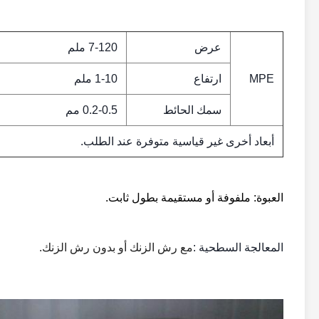
عرض
7-120 ملم
MPE
ارتفاع
1-10 ملم
سمك الحائط
0.2-0.5 مم
أبعاد أخرى غير قياسية متوفرة عند الطلب.
العبوة: ملفوفة أو مستقيمة بطول ثابت.
المعالجة السطحية :
مع رش الزنك أو بدون رش الزنك.