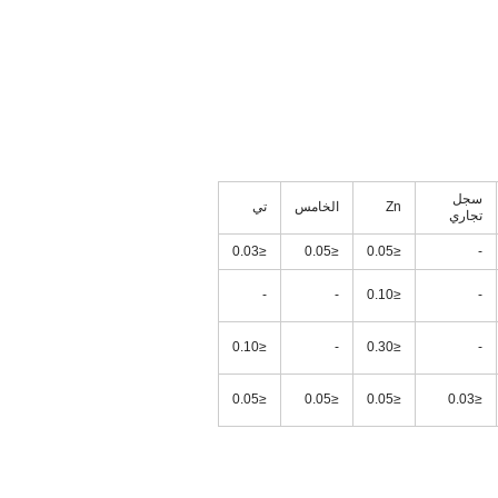
سجل
Zn
الخامس
تي
تجاري
≤0.03
≤0.05
≤0.05
-
-
-
≤0.10
-
≤0.10
-
≤0.30
-
≤0.05
≤0.05
≤0.05
≤0.03