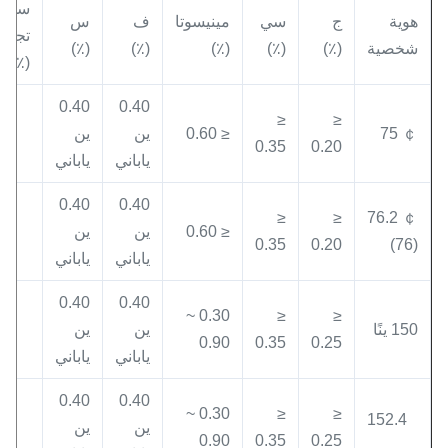
سجل
هوية
ج
سي
مينيسوتا
ف
س
تجار
شخصية
(٪)
(٪)
(٪)
(٪)
(٪)
(٪)
0.40
0.40
≤
≤
￠ 75
≤ 0.60
ين
ين
0.35
0.20
ياباني
ياباني
0.40
0.40
≤
≤
￠ 76.2
≤ 0.60
ين
ين
0.35
0.20
(76)
ياباني
ياباني
0.40
0.40
0.30 ~
≤
≤
150 ينًا
ين
ين
0.90
0.35
0.25
ياباني
ياباني
0.40
0.40
0.30 ~
≤
≤
152.4
ين
ين
0.90
0.35
0.25