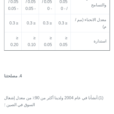
0.05 /
0.05 /
0.05 /
0.05
والتسامح
- 0.05
- 0.05
- 0
/ - 0
معدل الانحناء (مم /
≤ 0.3
≤ 0.3
≤ 0.3
≤ 0.3
م)
≤
≤
≤
≤
استدارة
0.20
0.10
0.05
0.05
4. مصلحتنا
(1).أنشأنا في عام 2004 ولدينا أكثر من 90٪ من معدل إشغال
السوق في الصين ؛