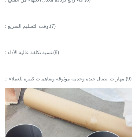
(7).وقت التسليم السريع ؛
(8).نسبة تكلفة عالية الأداء ؛
(9).مهارات اتصال جيدة وخدمة موثوقة وتفاهمات كبيرة للعملاء ؛.