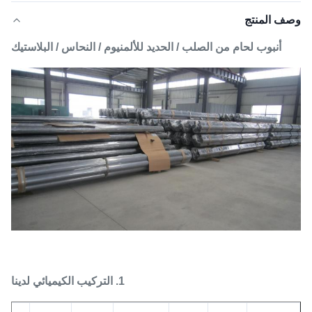
وصف المنتج
أنبوب لحام من الصلب / الحديد للألمنيوم / النحاس / البلاستيك
1. التركيب الكيميائي لدينا