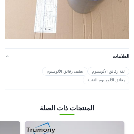
العلامات
لفة رقائق الألومنيوم
تغليف رقائق الألومنيوم
رقائق الألومنيوم الثقيلة
المنتجات ذات الصلة